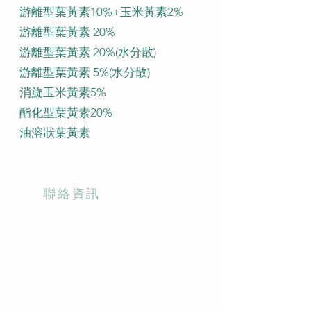
游離型葉黃素10%+玉米黃素2%
游離型葉黃素 20%
游離型葉黃素 20%(水分散)
游離型葉黃素 5%(水分散)
消旋玉米黃素5%
酯化型葉黃素20%
油溶狀葉黃素
聯絡資訊