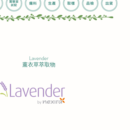
Lavender
薰衣草萃取物