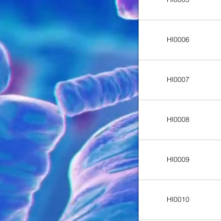
HI0006
HI0007
HI0008
HI0009
HI0010