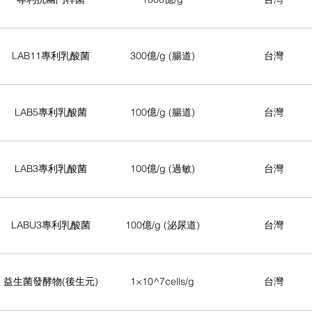
LAB11專利乳酸菌
300億/g (腸道)
台灣
LAB5專利乳酸菌
100億/g (腸道)
台灣
LAB3專利乳酸菌
100億/g (過敏)
台灣
LABU3專利乳酸菌
100億/g (泌尿道)
台灣
益生菌發酵物(後生元)
1×10^7cells/g
台灣