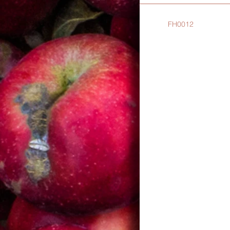
FH0012